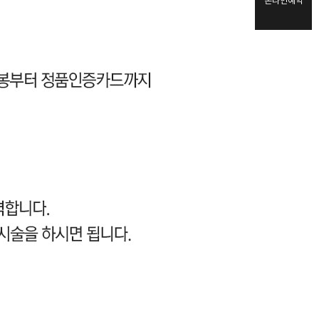
온라인예약